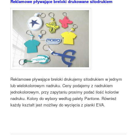
Reklamowe pływające breloki drukowane sitodrukiem
Reklamowe pływające breloki drukujemy sitodrukiem w jednym
lub wielokolorowym nadruku. Ceny podajemy z nadrukiem
jednokolorowym, przy zapytaniu prosimy podać ilość kolorów
nadruku. Kolory do wybory według palety Pantone. Również
każdy kształt jest możliwy do wycięcia z pianki EVA.