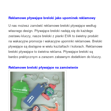
Reklamowe pływające breloki jako upominek reklamowy
U nas możesz zamówić reklamowe breloki pływające według
własnego design. Pływające breloki nadają się do każdego
zestawu kluczy, nasze breloki z pianki EVA to świetny produkt
na wakacyjne promocje i wakacyjne upominki reklamowe. Breloki
pływające są dostępne w wielu kształtach i kolorach. Reklamowe
breloki pływające to świetna reklama. Pływające breloki są
bardzo praktycznym a zarazem zabawnym dodatkiem do kluczy.
Reklamowe breloki pływające na zamówienie