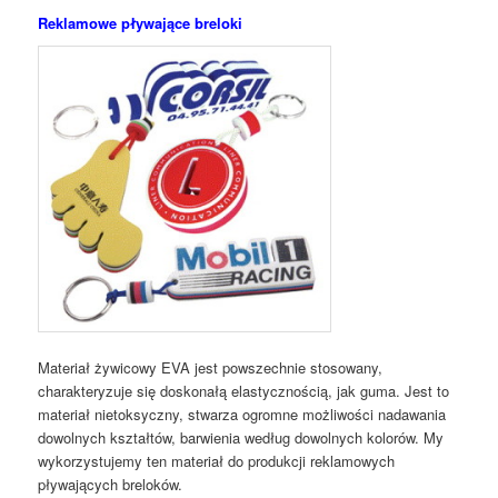
Reklamowe pływające breloki
Materiał żywicowy EVA jest powszechnie stosowany,
charakteryzuje się doskonałą elastycznością, jak guma. Jest to
materiał nietoksyczny, stwarza ogromne możliwości nadawania
dowolnych kształtów, barwienia według dowolnych kolorów. My
wykorzystujemy ten materiał do produkcji reklamowych
pływających breloków.